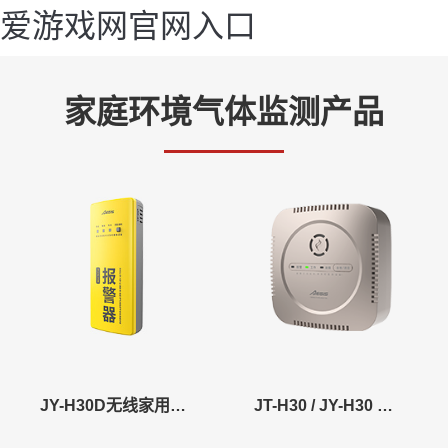
爱游戏网官网入口
家庭环境气体监测产品
JY-H30D无线家用可燃气体探测器
JT-H30 / JY-H30 红外家用可燃气体探测器