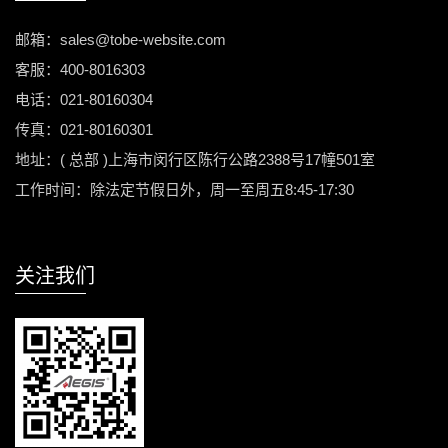
邮箱：sales@tobe-website.com
客服：400-8016303
电话：021-80160304
传真：021-80160301
地址：( 总部 )上海市闵行区陈行公路2388号17幢501室
工作时间：除法定节假日外，周一至周五8:45-17:30
关注我们