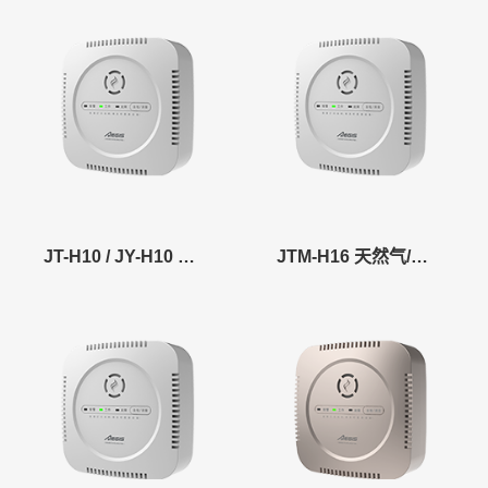
JT-H10 / JY-H10 天然气泄露报警器
JTM-H16 天然气/煤气泄露报警器