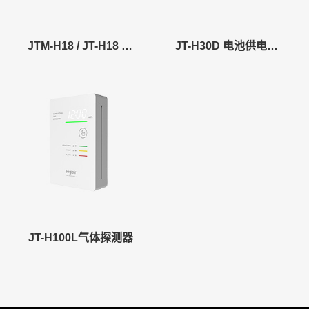
JTM-H18 / JT-H18 天然气/煤气泄露报警器
JT-H30D 电池供电家用可燃气体探测
JT-H100L气体探测器