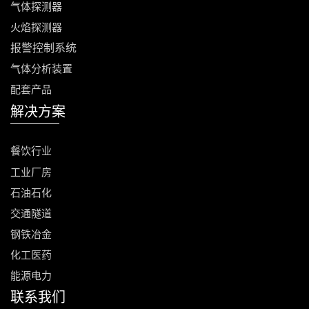
气体
探测器
火焰探测器
报警控制
系统
气体分析装置
配套产品
解决方案
餐饮行业
工业厂房
石油石化
交通隧道
钢铁冶金
化工医药
能源电力
联系我们