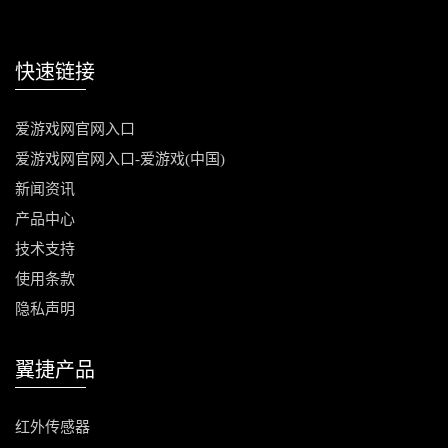
快速链接
爱游戏网官网入口
爱游戏网官网入口-爱游戏(中国)
新闻资讯
产品中心
技术支持
使用条款
隐私声明
翼捷产品
红外传感器