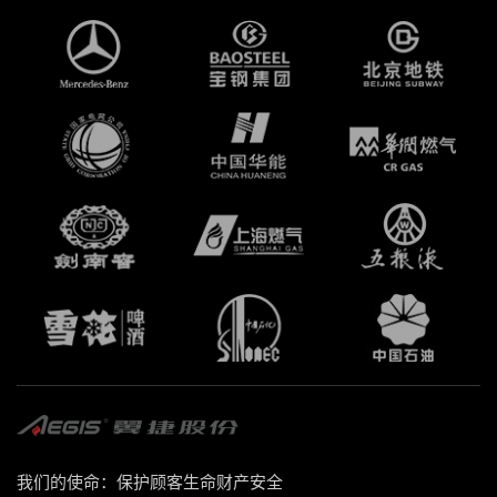
我们的使命：保护顾客生命财产安全