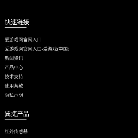
快速链接
爱游戏网官网入口
爱游戏网官网入口-爱游戏(中国)
新闻资讯
产品中心
技术支持
使用条款
隐私声明
翼捷产品
红外传感器