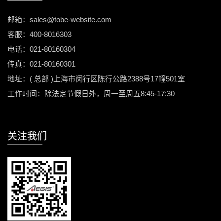
邮箱：sales@tobe-website.com
客服：400-8016303
电话：021-80160304
传真：021-80160301
地址：( 总部 )上海市闵行区陈行公路2388号17幢501室
工作时间：除法定节假日外，周一至周五8:45-17:30
关注我们