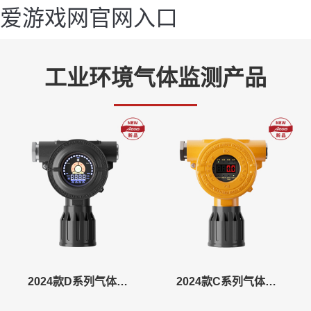
爱游戏网官网入口
工业环境气体监测产品
2024款D系列气体探测器
2024款C系列气体探测器