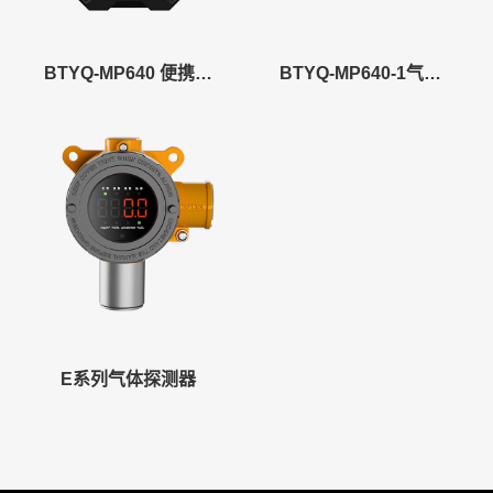
BTYQ-MP640 便携式气体探测器
BTYQ-MP640-1气体探测器
E系列气体探测器