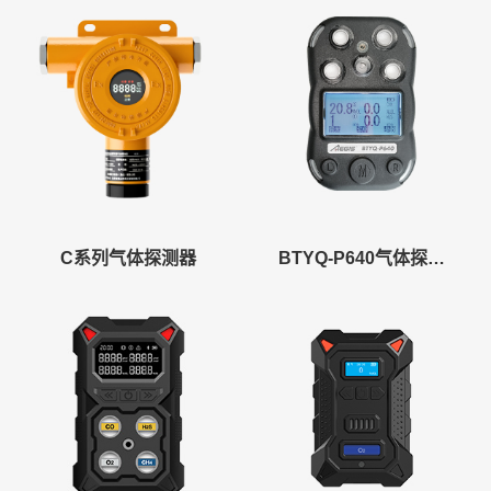
C系列气体探测器
BTYQ-P640气体探测器