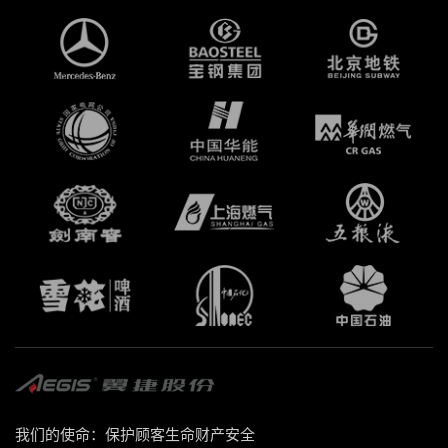
我们的使命：保护顾客生命财产安全