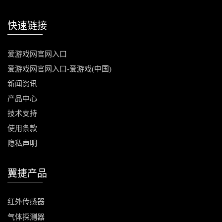
快速链接
爱游戏网官网入口
爱游戏网官网入口-爱游戏(中国)
新闻资讯
产品中心
技术支持
使用条款
隐私声明
翼捷产品
红外传感器
气体
探测器