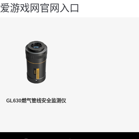
爱游戏网官网入口
GL630燃气管线安全监测仪