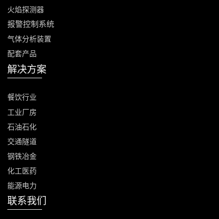
火焰探测器
报警控制
系统
气体分析装置
配套产品
解决方案
餐饮行业
工业厂房
石油石化
交通隧道
钢铁冶金
化工医药
能源电力
联系我们