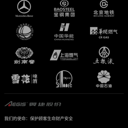
我们的使命：保护顾客生命财产安全