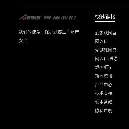
快速链接
我们的使命：保护顾客生命财产
爱游戏网官
安全
网入口
爱游戏网官
网入口-爱游
戏(中国)
新闻资讯
产品中心
技术支持
使用条款
隐私声明