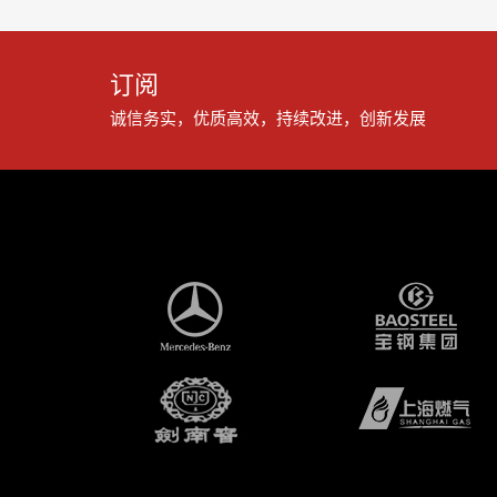
订阅
诚信务实，优质高效，持续改进，创新发展