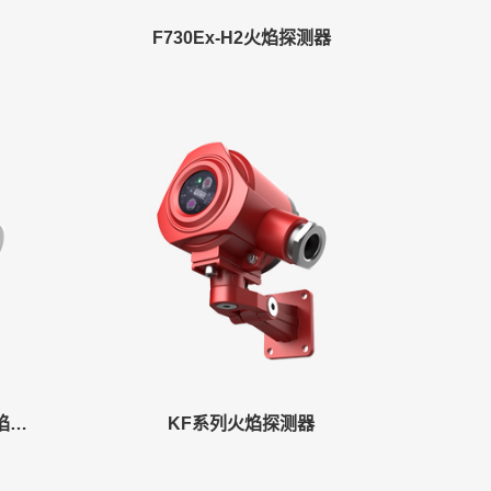
F730Ex-H2火焰探测器
F710/UVIR3 点型紫外火焰探测器
KF系列火焰探测器