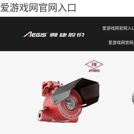
爱游戏网官网入口
爱游戏网官网入口
爱游戏网官网