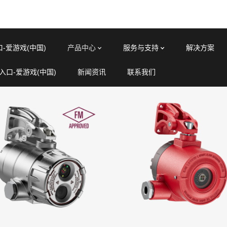
产品中心
服务与支持
-爱游戏(中国)
解决方案
入口-爱游戏(中国)
新闻资讯
联系我们