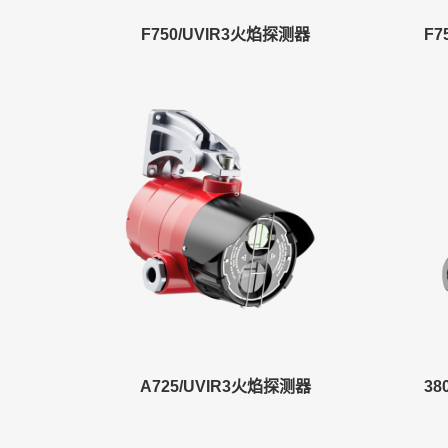
F750/UVIR3火焰探测器
F
A725/UVIR3火焰探测器
3