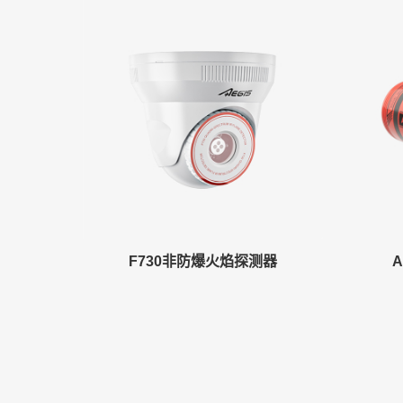
F730非防爆火焰探测器