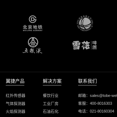
翼捷产品
解决方案
联系我们
红外传感器
餐饮行业
邮箱：sales@tobe-web
客服：400-8016303
气体
探测器
工业厂房
电话：021-80160304
火焰探测器
石油石化