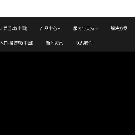
产品中心
服务与支持
-爱游戏(中国)
解决方案
入口-爱游戏(中国)
新闻资讯
联系我们