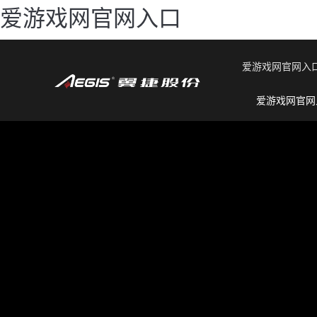
爱游戏网官网入口
爱游戏网官网入口
爱游戏网官网