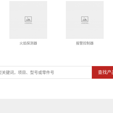
火焰探测器
报警控制器
查找产